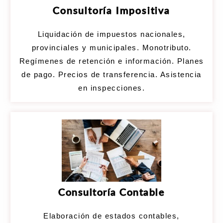
Consultoría Impositiva
Liquidación de impuestos nacionales,
provinciales y municipales. Monotributo.
Regímenes de retención e información. Planes
de pago. Precios de transferencia. Asistencia
en inspecciones.
Consultoría Contable
Elaboración de estados contables,