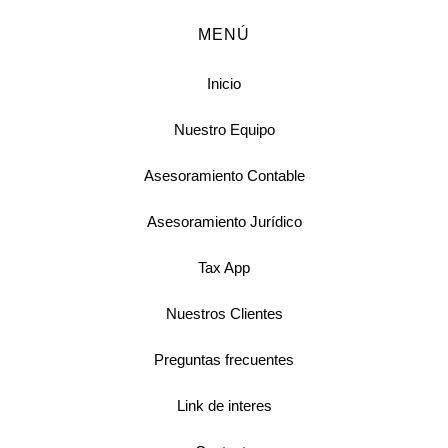
MENÚ
Inicio
Nuestro Equipo
Asesoramiento Contable
Asesoramiento Jurídico
Tax App
Nuestros Clientes
Preguntas frecuentes
Link de interes