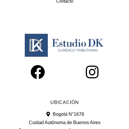
Contacto
UBICACIÓN
Bogotá N°1678
Cuidad Autónoma de Buenos Aires