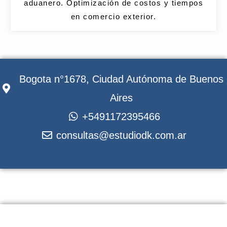
aduanero. Optimización de costos y tiempos
en comercio exterior.
Bogota n°1678, Ciudad Autónoma de Buenos
Aires
+5491172395466
consultas@estudiodk.com.ar