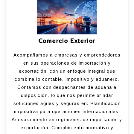
Comercio Exterior
Acompañamos a empresas y emprendedores
en sus operaciones de importación y
exportación, con un enfoque integral que
combina lo contable, impositivo y aduanero.
Contamos con despachantes de aduana a
disposición, lo que nos permite brindar
soluciones ágiles y seguras en: Planificación
impositiva para operaciones internacionales.
Asesoramiento en regímenes de importación y
exportación. Cumplimiento normativo y