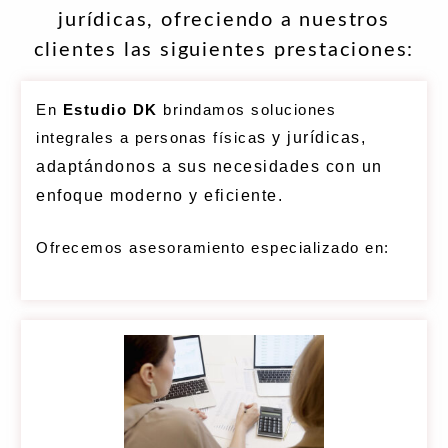
jurídicas, ofreciendo a nuestros
clientes las siguientes prestaciones:
En
Estudio DK
brindamos soluciones
integrales a personas física
s y jurídicas,
adaptándonos a sus necesidades con un
enfoque moderno y eficiente.
Ofrecemos asesoramiento especializado en: