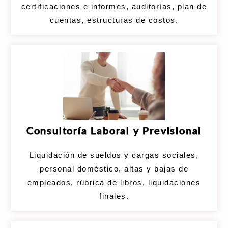
certificaciones e informes, auditorías, plan de
cuentas, estructuras de costos.
Consultoría Laboral y Previsional
Liquidación de sueldos y cargas sociales,
personal doméstico, altas y bajas de
empleados, rúbrica de libros, liquidaciones
finales.