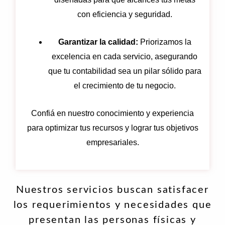
con eficiencia y seguridad.
Garantizar la calidad:
Priorizamos la
excelencia en cada servicio, asegurando
que tu contabilidad sea un pilar sólido para
el crecimiento de tu negocio.
Confiá en nuestro conocimiento y experiencia
para optimizar tus recursos y lograr tus objetivos
empresariales.
Nuestros servicios buscan satisfacer
los requerimientos y necesidades que
presentan las personas físicas y