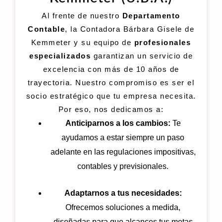
Al frente de nuestro
Departamento
Contable
, la Contadora Bárbara Gisele de
Kemmeter y su equipo de
profesionales
especializados
garantizan un servicio de
excelencia con más de 10 años de
trayectoria. Nuestro compromiso es ser el
socio estratégico que tu empresa necesita.
Por eso, nos dedicamos a:
Anticiparnos a los cambios:
Te
ayudamos a estar siempre un paso
adelante en las regulaciones impositivas,
contables y previsionales.
Adaptarnos a tus necesidades:
Ofrecemos soluciones a medida,
diseñadas para que alcances tus metas