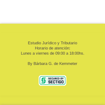
Estudio Jurídico y Tributario
Horario de atención:
Lunes a viernes de 09:00 a 18:00hs.
By Bárbara G. de Kemmeter