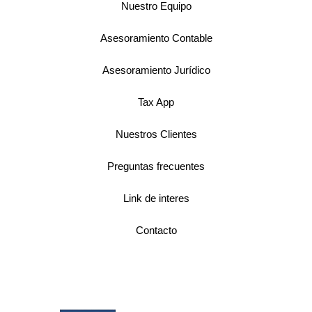
Nuestro Equipo
Asesoramiento Contable
Asesoramiento Jurídico
Tax App
Nuestros Clientes
Preguntas frecuentes
Link de interes
Contacto