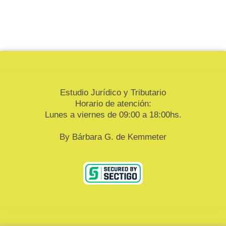
Estudio Jurídico y Tributario
Horario de atención:
Lunes a viernes de 09:00 a 18:00hs.
By Bárbara G. de Kemmeter