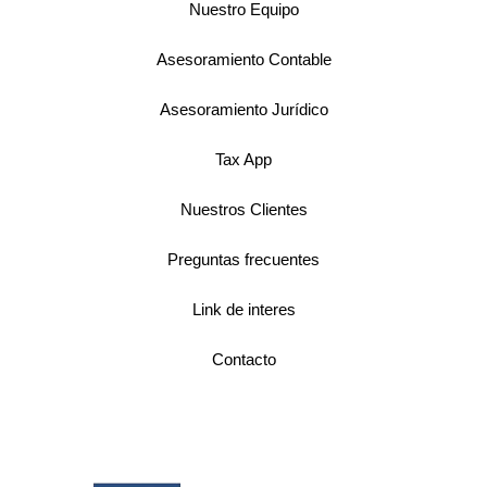
Nuestro Equipo
Asesoramiento Contable
Asesoramiento Jurídico
Tax App
Nuestros Clientes
Preguntas frecuentes
Link de interes
Contacto