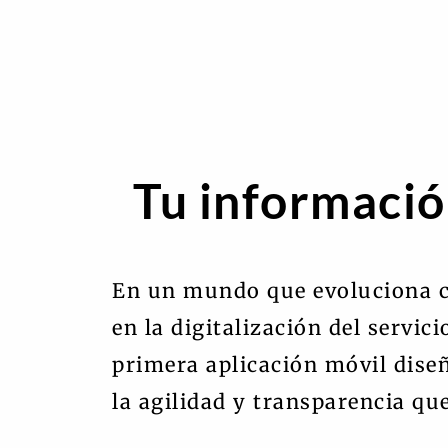
Tu informació
En un mundo que evoluciona c
en la digitalización del servic
primera aplicación móvil dise
la agilidad y transparencia qu