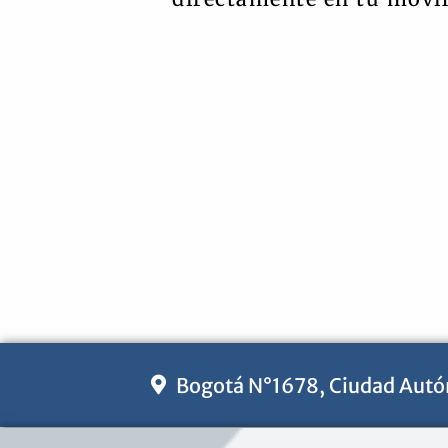
Bogotá N°1678, Ciudad Autó