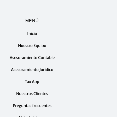
MENÚ
Inicio
Nuestro Equipo
Asesoramiento Contable
Asesoramiento Jurídico
Tax App
Nuestros Clientes
Preguntas frecuentes