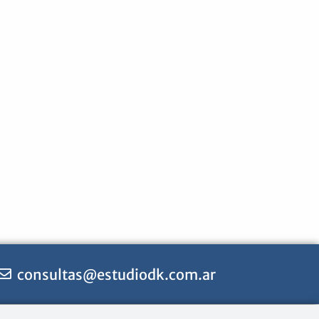
consultas@estudiodk.com.ar