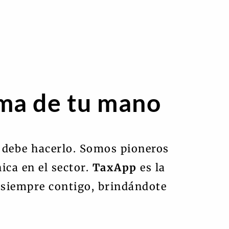
lma de tu mano
 debe hacerlo. Somos pioneros
ica en el sector.
TaxApp
es la
 siempre contigo, brindándote