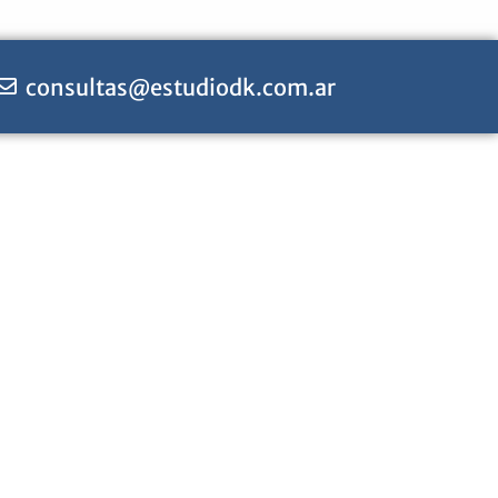
consultas@estudiodk.com.ar