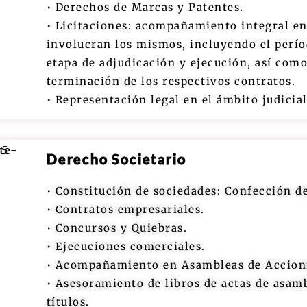
• Derechos de Marcas y Patentes.
• Licitaciones: acompañamiento integral en
involucran los mismos, incluyendo el perío
etapa de adjudicación y ejecución, así como
terminación de los respectivos contratos.
• Representación legal en el ámbito judicia
Derecho Societario
• Constitución de sociedades: Confección de
• Contratos empresariales.
• Concursos y Quiebras.
• Ejecuciones comerciales.
• Acompañamiento en Asambleas de Accionis
• Asesoramiento de libros de actas de asamb
títulos.