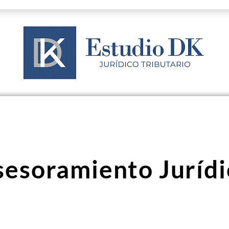
sesoramiento Jurídi