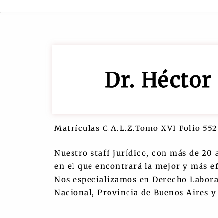
Dr. Héctor
Matrículas C.A.L.Z.Tomo XVI Folio 552,
Nuestro staff jurídico, con más de 20 
en el que encontrará la mejor y más ef
Nos especializamos en Derecho Laboral
Nacional, Provincia de Buenos Aires 