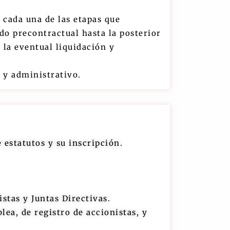
 cada una de las etapas que
do precontractual hasta la posterior
 la eventual liquidación y
l y administrativo.
 estatutos y su inscripción.
tas y Juntas Directivas.
lea, de registro de accionistas, y