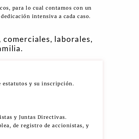
icos, para lo cual contamos con un
dedicación intensiva a cada caso.
 comerciales, laborales,
amilia.
 estatutos y su inscripción.
tas y Juntas Directivas.
lea, de registro de accionistas, y