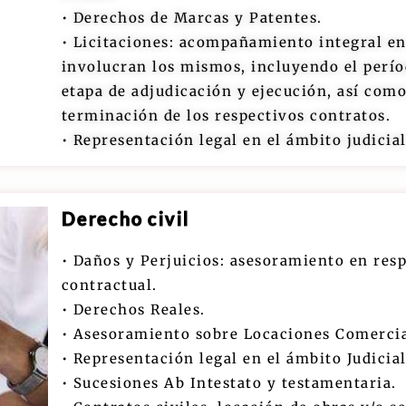
• Derechos de Marcas y Patentes.
• Licitaciones: acompañamiento integral en
involucran los mismos, incluyendo el perío
etapa de adjudicación y ejecución, así como
terminación de los respectivos contratos.
• Representación legal en el ámbito judicia
Derecho civil
• Daños y Perjuicios: asesoramiento en res
contractual.
• Derechos Reales.
• Asesoramiento sobre Locaciones Comercial
• Representación legal en el ámbito Judicia
• Sucesiones Ab Intestato y testamentaria.