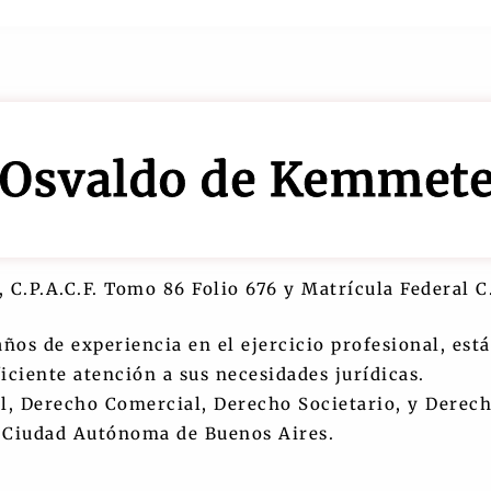
 Osvaldo de Kemmeter
 C.P.A.C.F. Tomo 86 Folio 676 y Matrícula Federal C
años de experiencia en el ejercicio profesional, e
iciente atención a sus necesidades jurídicas.
, Derecho Comercial, Derecho Societario, y Derecho
y Ciudad Autónoma de Buenos Aires.