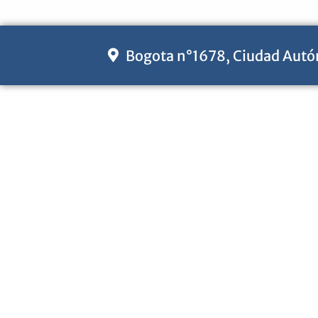
Bogota n°1678, Ciudad Autó