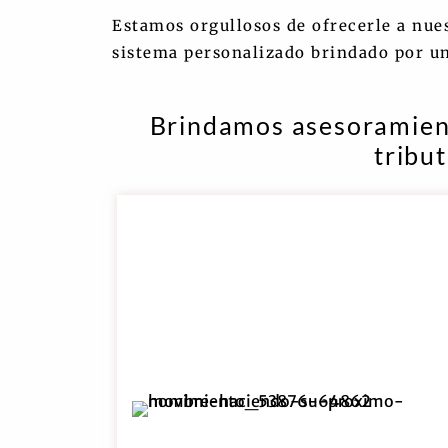
Estamos orgullosos de ofrecerle a nues
sistema personalizado brindado por un
Brindamos asesoramiento
tribut