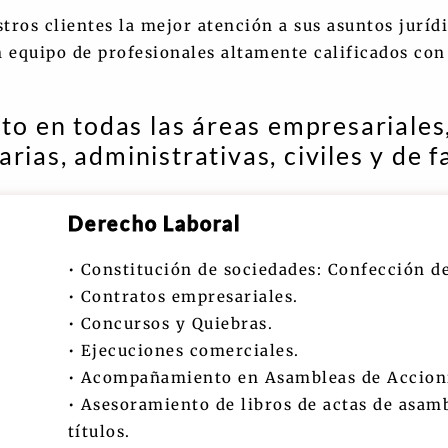
tros clientes la mejor atención a sus asuntos juríd
 equipo de profesionales altamente calificados con 
 en todas las áreas empresariales,
arias, administrativas, civiles y de f
Derecho Laboral
• Constitución de sociedades: Confección de
• Contratos empresariales.
• Concursos y Quiebras.
• Ejecuciones comerciales.
• Acompañamiento en Asambleas de Accionis
• Asesoramiento de libros de actas de asamb
títulos.