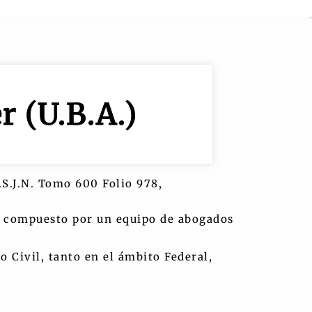
 (U.B.A.)
.S.J.N. Tomo 600 Folio 978,
stá compuesto por un equipo de abogados
 Civil, tanto en el ámbito Federal,