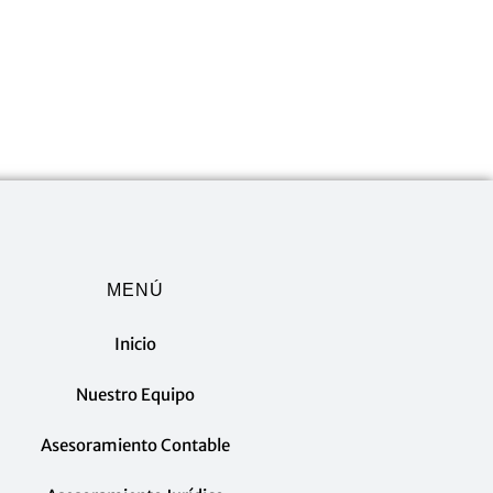
MENÚ
Inicio
Nuestro Equipo
Asesoramiento Contable